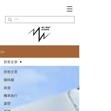
Life
所有文章
所有文章
咖啡廳
旅遊
機車旅行
露營