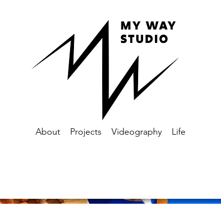
About
Projects
Videography
Life