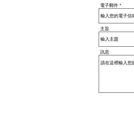
電子郵件
主旨
訊息