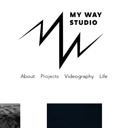
About
Projects
Videography
Life