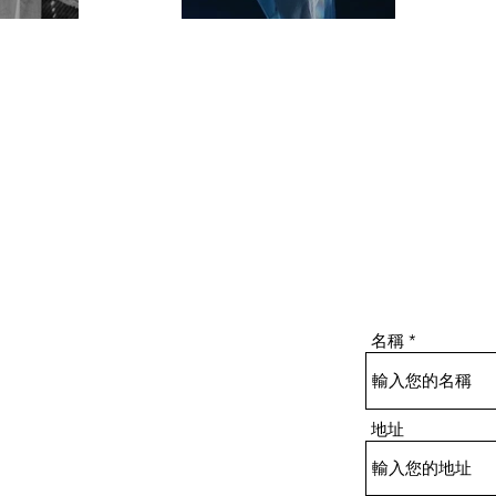
名稱
地址