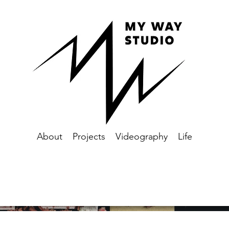
About
Projects
Videography
Life