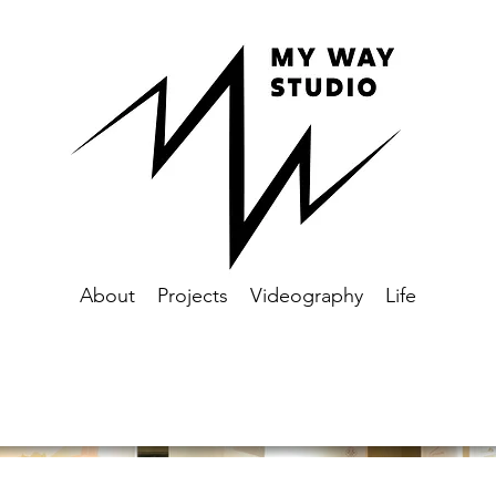
About
Projects
Videography
Life