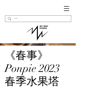
《春事》
Ponpie 2023
春季水果塔