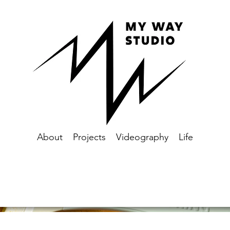
About
Projects
Videography
Life