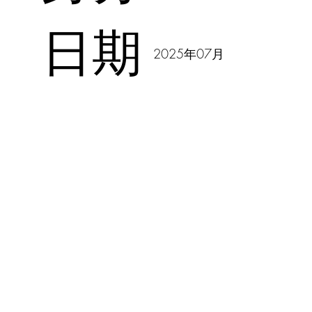
日期
2025年07月