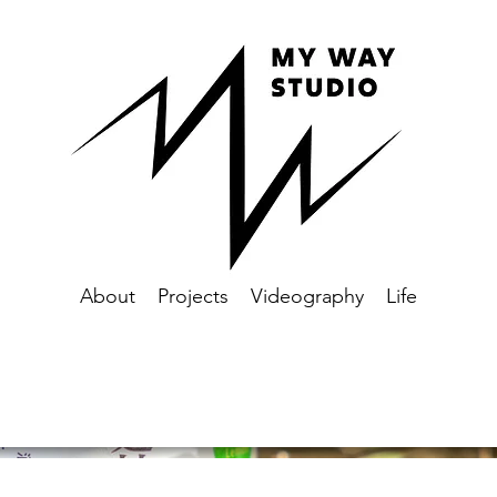
About
Projects
Videography
Life