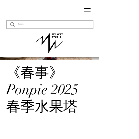
《春事》
Ponpie 2025
春季水果塔