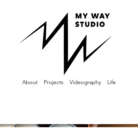
About
Projects
Videography
Life