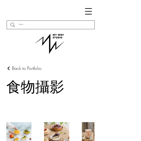
Back to Portfolio
食物攝影