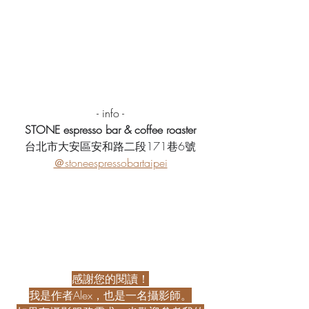
- info -
STONE espresso bar & coffee roaster
台北市大安區安和路二段171巷6號
＠stoneespressobartaipei
感謝您的閱讀！
我是作者Alex，也是一名攝影師。