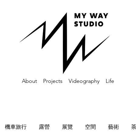
About
Projects
Videography
Life
機車旅行
露營
展覽
空間
藝術