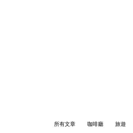
所有文章
咖啡廳
旅遊