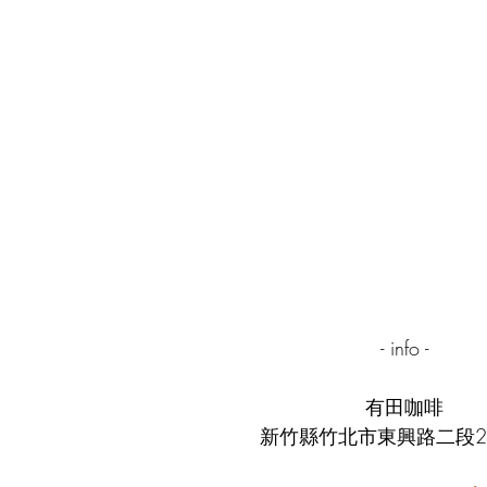
- info -
有田咖啡
新竹縣竹北市東興路二段2