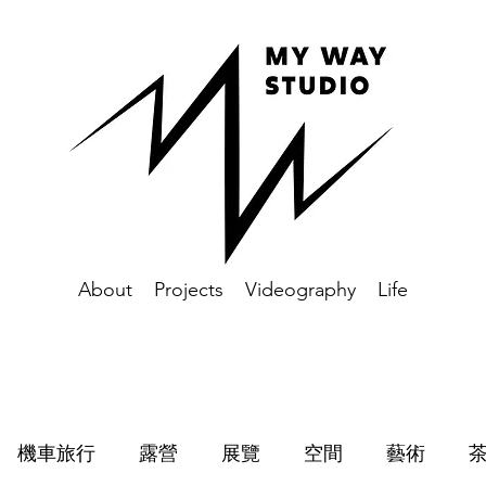
About
Projects
Videography
Life
機車旅行
露營
展覽
空間
藝術