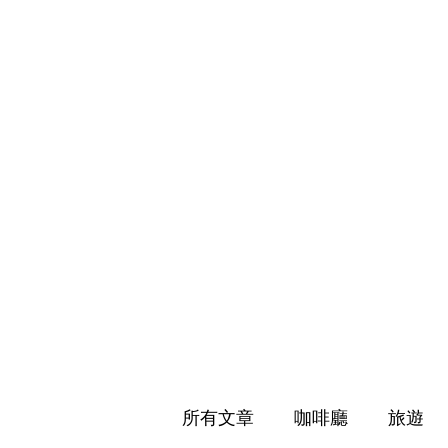
所有文章
咖啡廳
旅遊